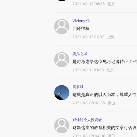
2021-08-13 08:35 · 北京
VivienyKN
四环很棒
2021-08-12 02:33 · 上海
蛋挞之城
是时考虑给这位见习记者转正了~
2021-08-11 01:38 · 北京
黄雁城
这就是真正的以人为本，尊重人性
2021-08-08 08:35 · 佛山
郑佳时个人投资者
财新这类的教育相关的文章可否设
2021-08-08 04:38 · 厦门