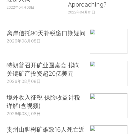
Approaching?
2022年04月06日
2022年04月01日
离岸信托90天补税窗口期疑问
2026年08月08日
特朗普召开矿业圆桌会 拟向
关键矿产投资超20亿美元
2026年08月08日
境外收入征税 保险收益计税
详解(含视频)
2026年08月08日
贵州山脚树矿难致16人死亡近