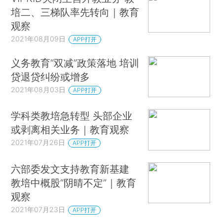
培二、三梯队率先转向｜教育
观察
2021年08月09日
APP打开
义务教育“双减”政策落地 培训
贷退贷纠纷或增多
2021年08月03日
APP打开
学科类教培急转型 头部企业
或剥离相关业务｜教育观察
2021年07月26日
APP打开
六部委发文支持教育新基建
教培中概股“阴晴不定”｜教育
观察
2021年07月23日
APP打开