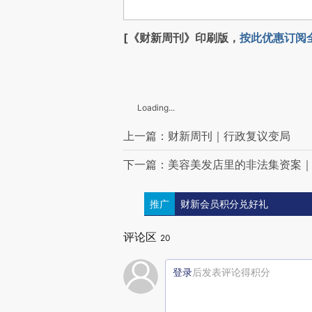
[《财新周刊》印刷版，
按此优惠订阅
Loading...
上一篇：财新周刊｜行政复议变局
下一篇：美容美发店里的非法集资案
推广
财新会员积分兑好礼
评论区
20
登录
后发表评论得积分