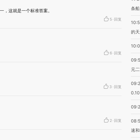
条船
一，这就是一个标准答案。
5
·
回复
10:
的天
10:
6
·
回复
09:
元二
09:
3
·
回复
0.1
09:
2
·
回复
08:
速和