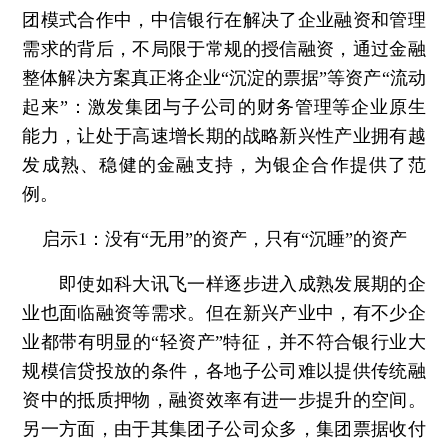
团模式合作中，中信银行在解决了企业融资和管理
需求的背后，不局限于常规的授信融资，通过金融
整体解决方案真正将企业“沉淀的票据”等资产“流动
起来”：激发集团与子公司的财务管理等企业原生
能力，让处于高速增长期的战略新兴性产业拥有越
发成熟、稳健的金融支持，为银企合作提供了范
例。
启示1：没有“无用”的资产，只有“沉睡”的资产
即使如科大讯飞一样逐步进入成熟发展期的企
业也面临融资等需求。但在新兴产业中，有不少企
业都带有明显的“轻资产”特征，并不符合银行业大
规模信贷投放的条件，各地子公司难以提供传统融
资中的抵质押物，融资效率有进一步提升的空间。
另一方面，由于其集团子公司众多，集团票据收付