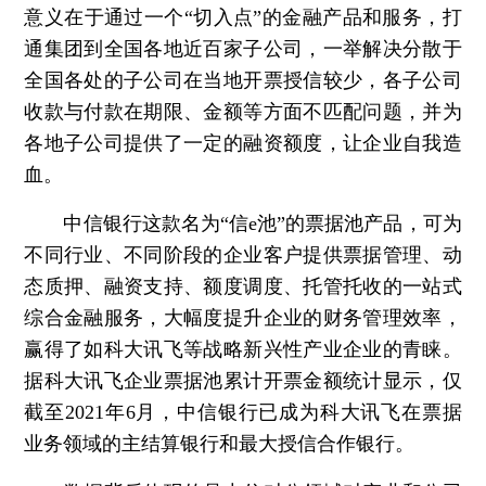
意义在于通过一个“切入点”的金融产品和服务，打
通集团到全国各地近百家子公司，一举解决分散于
全国各处的子公司在当地开票授信较少，各子公司
收款与付款在期限、金额等方面不匹配问题，并为
各地子公司提供了一定的融资额度，让企业自我造
血。
中信银行这款名为“信e池”的票据池产品，可为
不同行业、不同阶段的企业客户提供票据管理、动
态质押、融资支持、额度调度、托管托收的一站式
综合金融服务，大幅度提升企业的财务管理效率，
赢得了如科大讯飞等战略新兴性产业企业的青睐。
据科大讯飞企业票据池累计开票金额统计显示，仅
截至2021年6月，中信银行已成为科大讯飞在票据
业务领域的主结算银行和最大授信合作银行。