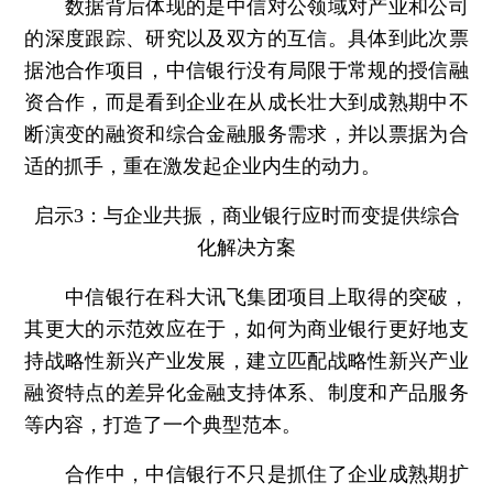
数据背后体现的是中信对公领域对产业和公司
的深度跟踪、研究以及双方的互信。具体到此次票
据池合作项目，中信银行没有局限于常规的授信融
资合作，而是看到企业在从成长壮大到成熟期中不
断演变的融资和综合金融服务需求，并以票据为合
适的抓手，重在激发起企业内生的动力。
启示3：与企业共振，商业银行应时而变提供综合
化解决方案
中信银行在科大讯飞集团项目上取得的突破，
其更大的示范效应在于，如何为商业银行更好地支
持战略性新兴产业发展，建立匹配战略性新兴产业
融资特点的差异化金融支持体系、制度和产品服务
等内容，打造了一个典型范本。
合作中，中信银行不只是抓住了企业成熟期扩