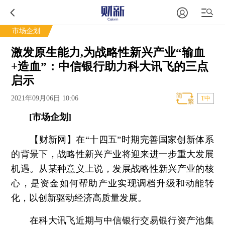
市场企划
激发原生能力,为战略性新兴产业“输血
+造血”：中信银行助力科大讯飞的三点
启示
2021年09月06日 10:06
T中
[市场企划]
【财新网】
在“十四五”时期完善国家创新体系
的背景下，战略性新兴产业将迎来进一步重大发展
机遇。从某种意义上说，发展战略性新兴产业的核
心，是资金如何帮助产业实现调档升级和动能转
化，以创新驱动经济高质量发展。
在科大讯飞近期与中信银行交易银行资产池集