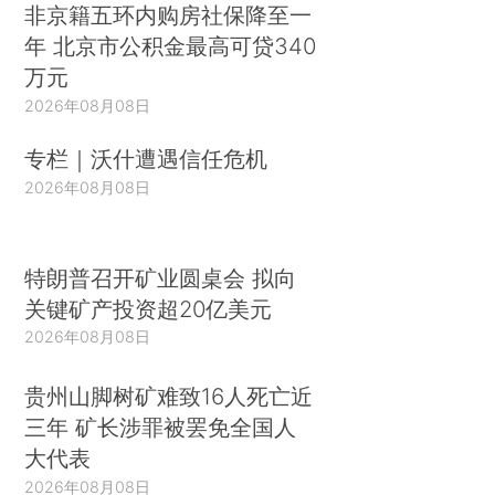
非京籍五环内购房社保降至一
年 北京市公积金最高可贷340
万元
2026年08月08日
专栏｜沃什遭遇信任危机
2026年08月08日
特朗普召开矿业圆桌会 拟向
关键矿产投资超20亿美元
2026年08月08日
贵州山脚树矿难致16人死亡近
三年 矿长涉罪被罢免全国人
大代表
2026年08月08日