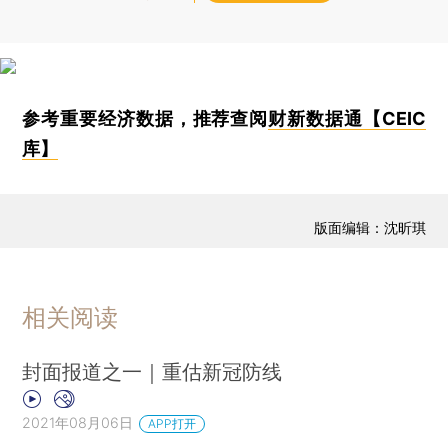
参考重要经济数据，推荐查阅
财新数据通【CEIC
库】
版面编辑：沈昕琪
相关阅读
封面报道之一｜重估新冠防线
2021年08月06日
APP打开