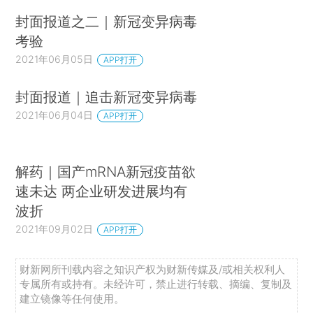
封面报道之二｜新冠变异病毒
考验
2021年06月05日
APP打开
封面报道｜追击新冠变异病毒
2021年06月04日
APP打开
解药｜国产mRNA新冠疫苗欲
速未达 两企业研发进展均有
波折
2021年09月02日
APP打开
财新网所刊载内容之知识产权为财新传媒及/或相关权利人
专属所有或持有。未经许可，禁止进行转载、摘编、复制及
建立镜像等任何使用。