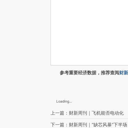
参考重要经济数据，推荐查阅
财新
Loading...
上一篇：财新周刊｜飞机能否电动化
下一篇：财新周刊｜“缺芯风暴”下半场