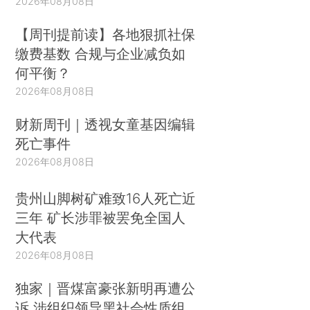
2026年08月08日
【周刊提前读】各地狠抓社保
缴费基数 合规与企业减负如
何平衡？
2026年08月08日
财新周刊｜透视女童基因编辑
死亡事件
2026年08月08日
贵州山脚树矿难致16人死亡近
三年 矿长涉罪被罢免全国人
大代表
2026年08月08日
独家｜晋煤富豪张新明再遭公
诉 涉组织领导黑社会性质组