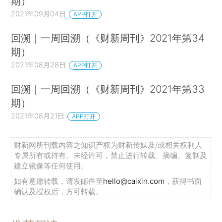
期）
2021年09月04日
APP打开
回溯｜一周回溯（《财新周刊》2021年第34
期）
2021年08月28日
APP打开
回溯｜一周回溯（《财新周刊》2021年第33
期）
2021年08月21日
APP打开
财新网所刊载内容之知识产权为财新传媒及/或相关权利人
专属所有或持有。未经许可，禁止进行转载、摘编、复制及
建立镜像等任何使用。
如有意愿转载，请发邮件至
hello@caixin.com
，获得书面
确认及授权后，方可转载。