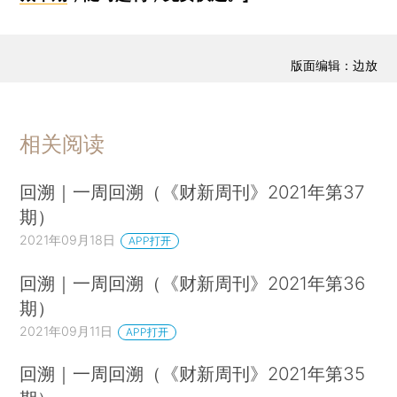
版面编辑：边放
相关阅读
回溯｜一周回溯（《财新周刊》2021年第37
期）
2021年09月18日
APP打开
回溯｜一周回溯（《财新周刊》2021年第36
期）
2021年09月11日
APP打开
回溯｜一周回溯（《财新周刊》2021年第35