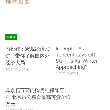
推荐阅读
私房课
In Depth: As
向松祚：宏观经济70
Tencent Lays Off
讲，带你了解国内外
Staff, Is Its ‘Winter’
经济大局
Approaching?
2022年04月06日
2022年04月01日
非京籍五环内购房社保降至一
年 北京市公积金最高可贷340
万元