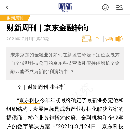
财新周刊
财新周刊｜京东金融转向
2021年10月11日第39期
试听
T中
未来京东的金融业务如何在新监管环境下定位发展方
向？转型科技公司的京东科技营收能否持续增长？金
融云能否成为新的“利润奶牛”？
文｜财新周刊 张宇哲
“
京东科技
今年年初最终确定了最新业务定位和
组织结构，发展目标是成为产业数据化解决方案的
提供商，核心业务包括对政府、金融机构和企业客
户的数字解决方案。”2021年9月24日，京东科技