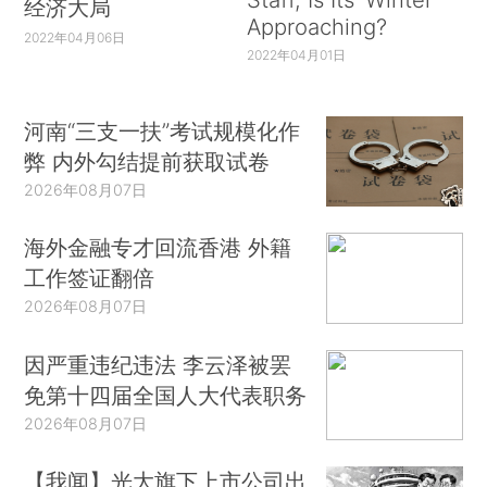
经济大局
Approaching?
2022年04月06日
2022年04月01日
河南“三支一扶”考试规模化作
弊 内外勾结提前获取试卷
2026年08月07日
海外金融专才回流香港 外籍
工作签证翻倍
2026年08月07日
因严重违纪违法 李云泽被罢
免第十四届全国人大代表职务
2026年08月07日
【我闻】光大旗下上市公司出