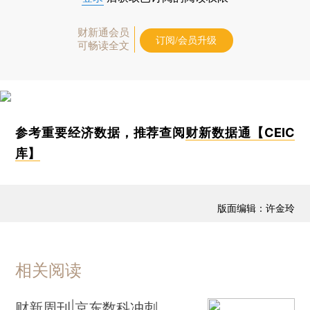
财新通会员
订阅/会员升级
可畅读全文
参考重要经济数据，推荐查阅
财新数据通【CEIC
库】
版面编辑：许金玲
相关阅读
财新周刊|京东数科冲刺