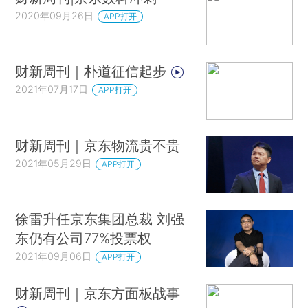
2020年09月26日
APP打开
财新周刊｜朴道征信起步
2021年07月17日
APP打开
财新周刊｜京东物流贵不贵
2021年05月29日
APP打开
徐雷升任京东集团总裁 刘强
东仍有公司77%投票权
2021年09月06日
APP打开
财新周刊｜京东方面板战事