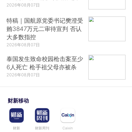
2026年08月07日
特稿｜国航原党委书记樊澄受
贿3847万元二审待宣判 否认
大多数指控
2026年08月07日
泰国发生致命校园枪击案至少
6人死亡 枪手祖父母亦被杀
2026年08月07日
财新移动
财新
财新周刊
Caixin