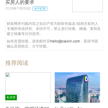
买房人的要求
2019年11月08日
APP打开
财新网所刊载内容之知识产权为财新传媒及/或相关权利人
专属所有或持有。未经许可，禁止进行转载、摘编、复制及
建立镜像等任何使用。
如有意愿转载，请发邮件至
hello@caixin.com
，获得书面
确认及授权后，方可转载。
推荐阅读
私房课