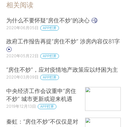
相关阅读
为什么不要怀疑“房住不炒”的决心
2020年06月05日
APP打开
政府工作报告再提“房住不炒” 涉房内容仅81字
2020年05月22日
APP打开
“房住不炒”，应对疫情地产政策应以纾困为主
2020年03月09日
APP打开
中央经济工作会议重申“房住
不炒” 城市更新或迎来机遇
2019年12月13日
APP打开
秦虹：“房住不炒”不仅仅是对