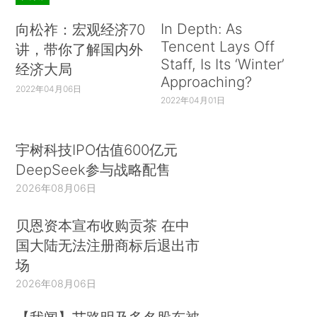
In Depth: As
向松祚：宏观经济70
Tencent Lays Off
讲，带你了解国内外
Staff, Is Its ‘Winter’
经济大局
Approaching?
2022年04月06日
2022年04月01日
宇树科技IPO估值600亿元
DeepSeek参与战略配售
2026年08月06日
贝恩资本宣布收购贡茶 在中
国大陆无法注册商标后退出市
场
2026年08月06日