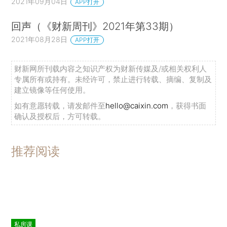
2021年09月04日
APP打开
回声（《财新周刊》2021年第33期）
2021年08月28日
APP打开
财新网所刊载内容之知识产权为财新传媒及/或相关权利人
专属所有或持有。未经许可，禁止进行转载、摘编、复制及
建立镜像等任何使用。
如有意愿转载，请发邮件至
hello@caixin.com
，获得书面
确认及授权后，方可转载。
推荐阅读
私房课