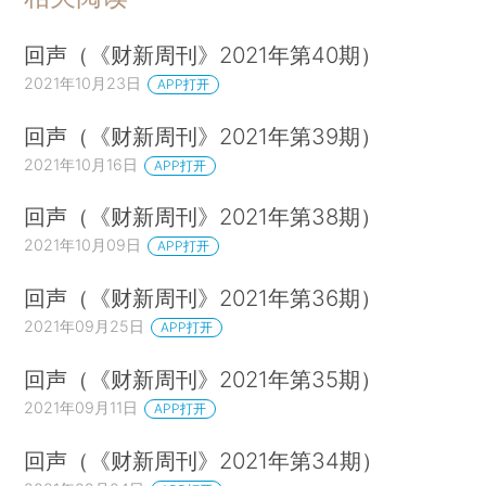
回声（《财新周刊》2021年第40期）
2021年10月23日
APP打开
回声（《财新周刊》2021年第39期）
2021年10月16日
APP打开
回声（《财新周刊》2021年第38期）
2021年10月09日
APP打开
回声（《财新周刊》2021年第36期）
2021年09月25日
APP打开
回声（《财新周刊》2021年第35期）
2021年09月11日
APP打开
回声（《财新周刊》2021年第34期）