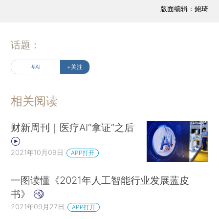
版面编辑：鲍琦
话题：
#AI
+关注
相关阅读
财新周刊｜医疗AI“拿证”之后
2021年10月09日
APP打开
一图读懂《2021年人工智能行业发展蓝皮
书》
2021年09月27日
APP打开