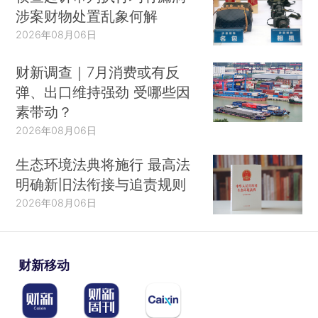
涉案财物处置乱象何解
2026年08月06日
财新调查｜7月消费或有反
弹、出口维持强劲 受哪些因
素带动？
2026年08月06日
生态环境法典将施行 最高法
明确新旧法衔接与追责规则
2026年08月06日
财新移动