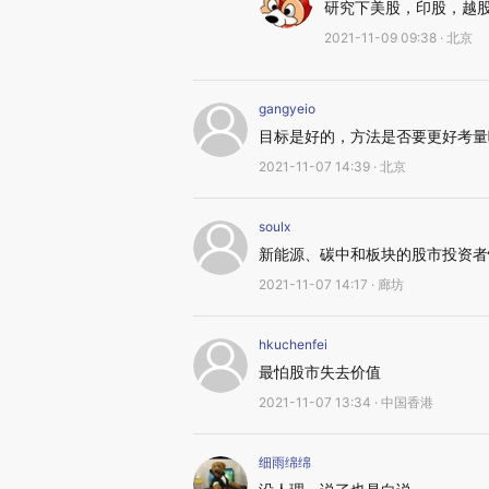
研究下美股，印股，越
2021-11-09 09:38 · 北京
gangyeio
目标是好的，方法是否要更好考量
2021-11-07 14:39 · 北京
soulx
新能源、碳中和板块的股市投资者
2021-11-07 14:17 · 廊坊
hkuchenfei
最怕股市失去价值
2021-11-07 13:34 · 中国香港
细雨绵绵