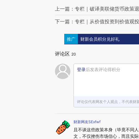
上一篇：专栏｜破译美联储货币政策
下一篇：专栏｜从价值投资到价值观
推广
财新会员积分兑好礼
评论区
20
登录
后发表评论得积分
评论仅代表网友个人观点，不代表财
财新网友SExfwf
且不谈这些政策本身（毕竟不同人
文，不仅挫伤市场信心，而且实际