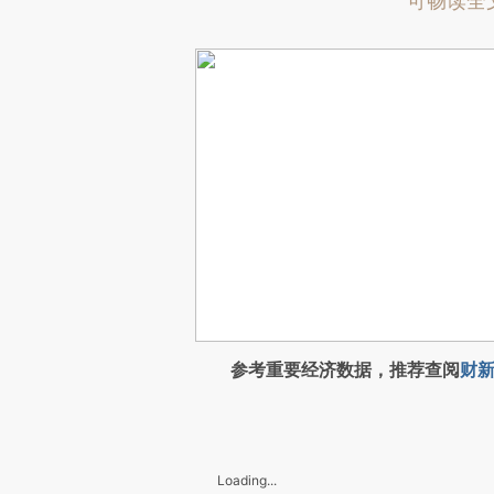
可畅读全
参考重要经济数据，推荐查阅
财新
Loading...