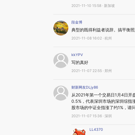
2021-11-10 15:58 · 新加坡
段金博
典型的既得利益者说辞。搞平衡照
2021-11-08 16:02 · 杭州
kkYPV
写的真好
2021-11-07 22:55 · 郑州
财新网友DLjy86
从2021年第一个交易日1月4日
0.5%，代表深圳市场的深圳综指
股市场的中证全指涨了约1%，请问
2021-11-07 15:36 · 深圳
LL4370