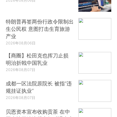
2026年08月06日
特朗普再签两份行政令限制出
生公民权 意图打击生育旅游
产业
2026年08月06日
【商圈】松田克也挥刀止损
明治折戟中国乳业
2026年08月07日
成都一区法院原院长 被指“违
规挂证执业”
2026年08月07日
贝恩资本宣布收购贡茶 在中