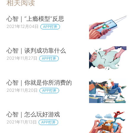
相关阅读
心智｜“上瘾模型”反思
2021年12月04日
APP打开
心智｜谈判成功靠什么
2021年11月27日
APP打开
心智｜你就是你所消费的
2021年11月20日
APP打开
心智｜怎么玩好游戏
2021年11月13日
APP打开