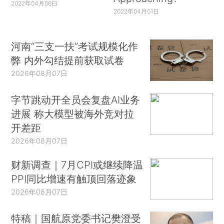
2022年04月06日
2022年04月01日
河南“三支一扶”考试规模化作
弊 内外勾结提前获取试卷
2026年08月07日
字节跳动开全员会复盘AI业务
进展 称大模型被海外竞对拉
开差距
2026年08月07日
财新调查｜7月CPI或继续降温
PPI同比增速有触顶回落迹象
2026年08月07日
特稿｜国航原党委书记樊澄受