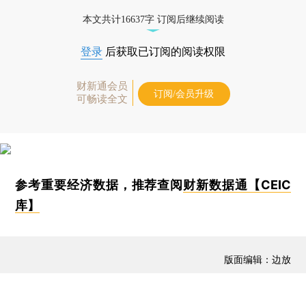
本文共计16637字 订阅后继续阅读
登录
后获取已订阅的阅读权限
财新通会员
订阅/会员升级
可畅读全文
参考重要经济数据，推荐查阅
财新数据通【CEIC
库】
版面编辑：边放