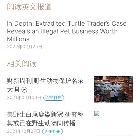
阅读英文报道
In Depth: Extradited Turtle Trader’s Case
Reveals an Illegal Pet Business Worth
Millions
2022年02月25日
相关阅读
财新周刊|野生动物保护名录
大调
2021年03月06日
APP打开
美野生白尾鹿染新冠 研究称
其或已在野生动物间传播
2021年12月27日
APP打开