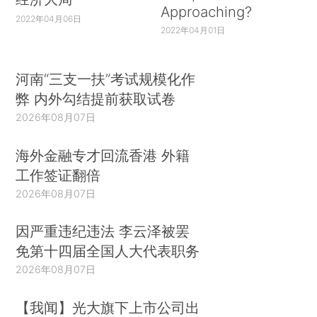
Approaching?
2022年04月06日
2022年04月01日
河南“三支一扶”考试规模化作
弊 内外勾结提前获取试卷
2026年08月07日
海外金融专才回流香港 外籍
工作签证翻倍
2026年08月07日
因严重违纪违法 李云泽被罢
免第十四届全国人大代表职务
2026年08月07日
【我闻】光大旗下上市公司出