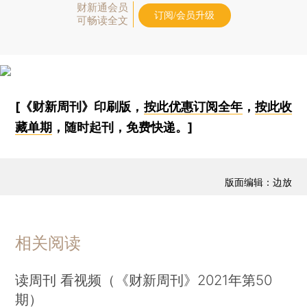
财新通会员
订阅/会员升级
可畅读全文
[《财新周刊》印刷版，
按此优惠订阅全年
，
按此收
藏单期
，随时起刊，免费快递。]
版面编辑：边放
相关阅读
读周刊 看视频（《财新周刊》2021年第50
期）