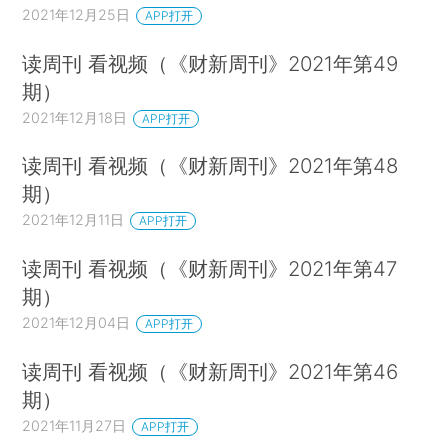
2021年12月25日
APP打开
读周刊 看视频（《财新周刊》2021年第49
期）
2021年12月18日
APP打开
读周刊 看视频（《财新周刊》2021年第48
期）
2021年12月11日
APP打开
读周刊 看视频（《财新周刊》2021年第47
期）
2021年12月04日
APP打开
读周刊 看视频（《财新周刊》2021年第46
期）
2021年11月27日
APP打开