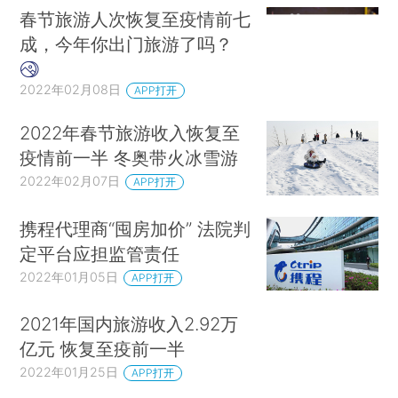
春节旅游人次恢复至疫情前七
成，今年你出门旅游了吗？
2022年02月08日
APP打开
2022年春节旅游收入恢复至
疫情前一半 冬奥带火冰雪游
2022年02月07日
APP打开
携程代理商“囤房加价” 法院判
定平台应担监管责任
2022年01月05日
APP打开
2021年国内旅游收入2.92万
亿元 恢复至疫前一半
2022年01月25日
APP打开