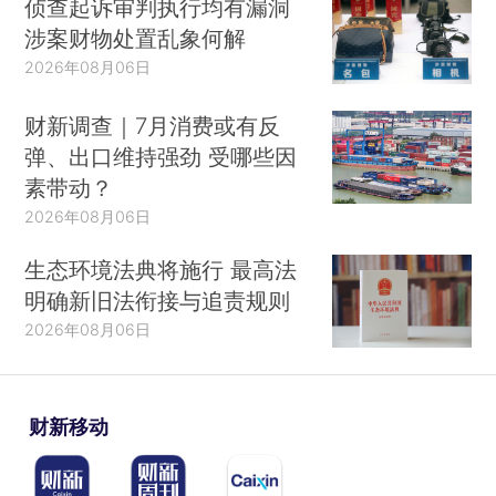
侦查起诉审判执行均有漏洞
涉案财物处置乱象何解
2026年08月06日
财新调查｜7月消费或有反
弹、出口维持强劲 受哪些因
素带动？
2026年08月06日
生态环境法典将施行 最高法
明确新旧法衔接与追责规则
2026年08月06日
财新移动