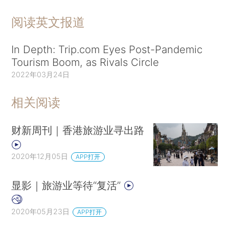
阅读英文报道
In Depth: Trip.com Eyes Post-Pandemic
Tourism Boom, as Rivals Circle
2022年03月24日
相关阅读
财新周刊｜香港旅游业寻出路
2020年12月05日
APP打开
显影｜旅游业等待“复活”
2020年05月23日
APP打开