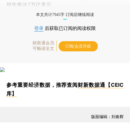
损失将达2万亿美元。
本文共计7945字 订阅后继续阅读
登录
后获取已订阅的阅读权限
财新通会员
订阅/会员升级
可畅读全文
参考重要经济数据，推荐查阅
财新数据通【CEIC
库】
版面编辑：刘春辉