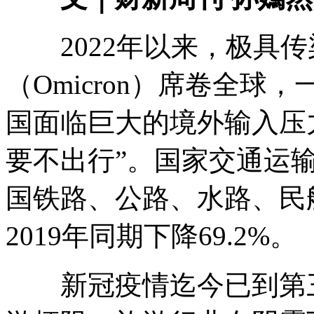
2022年以来，极具传
（Omicron）席卷全
国面临巨大的境外输入压
要不出行”。国家交通运
国铁路、公路、水路、民航
2019年同期下降69.2%。
新冠疫情迄今已到第三