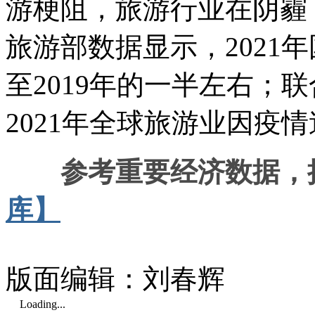
游梗阻，旅游行业在阴霾
旅游部数据显示，2021
至2019年的一半左右；
2021年全球旅游业因疫
参考重要经济数据，
库】
版面编辑：刘春辉
Loading...