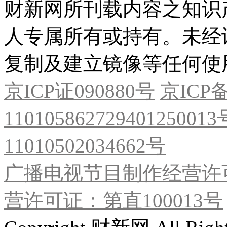
财新网所刊载内容之知识
人专属所有或持有。未经
复制及建立镜像等任何使
京ICP证090880号
京ICP备
11010586272940125001
11010502034662号
广播电视节目制作经营许可
营许可证：第直100013号