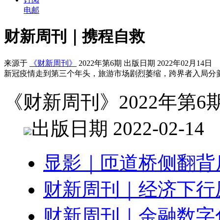
电邮
财新周刊｜携程自救
来源于
《财新周刊》
2022年第6期 出版日期 2022年02月14日
新冠疫情走到第三个年头，旅游市场剧烈萎缩，跨界者入局分
《财新周刊》2022年第6
出版日期 2022-02-14
显影｜匝道桥侧翻背
财新周刊｜经济下行
财新周刊｜金融数字