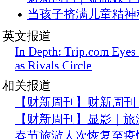
当孩子挤满儿童精神
英文报道
In Depth: Trip.com Eye
as Rivals Circle
相关报道
【财新周刊】财新周刊
【财新周刊】显影｜旅
春节旅游人次恢复至疫