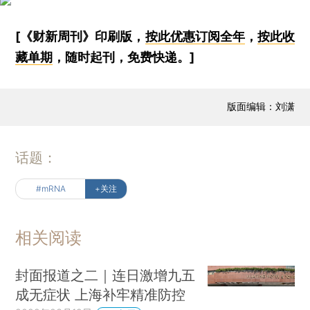
[《财新周刊》印刷版，
按此优惠订阅全年
，
按此收
藏单期
，随时起刊，免费快递。]
版面编辑：刘潇
话题：
#mRNA
+关注
相关阅读
封面报道之二｜连日激增九五
成无症状 上海补牢精准防控