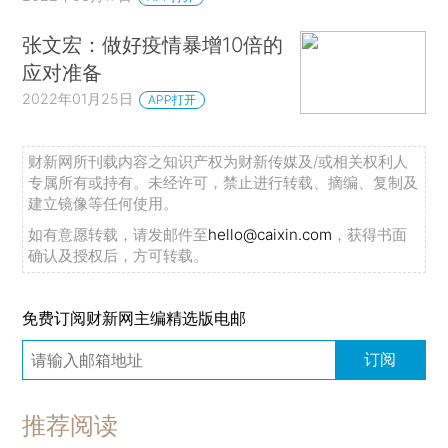
张文宏：做好疫情暴增10倍的
应对准备
2022年01月25日
APP打开
财新网所刊载内容之知识产权为财新传媒及/或相关权利人
专属所有或持有。未经许可，禁止进行转载、摘编、复制及
建立镜像等任何使用。
如有意愿转载，请发邮件至
hello@caixin.com
，获得书面
确认及授权后，方可转载。
免费订阅财新网主编精选版电邮
订阅
推荐阅读