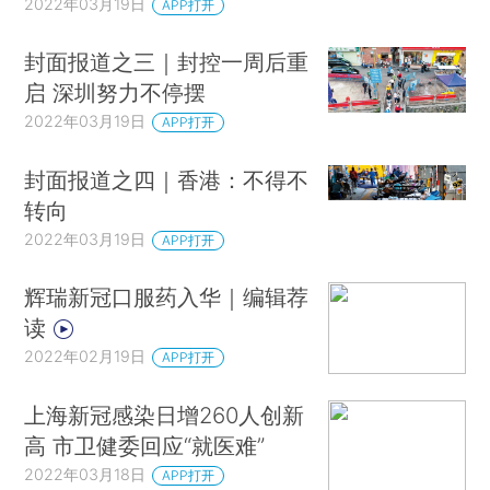
2022年03月19日
APP打开
封面报道之三｜封控一周后重
启 深圳努力不停摆
2022年03月19日
APP打开
封面报道之四｜香港：不得不
转向
2022年03月19日
APP打开
辉瑞新冠口服药入华｜编辑荐
读
2022年02月19日
APP打开
上海新冠感染日增260人创新
高 市卫健委回应“就医难”
2022年03月18日
APP打开