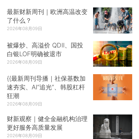
最新财新周刊｜欧洲高温改变
了什么？
2026年08月09日
被爆炒、高溢价 QDII、国投
白银LOF明确被退市
2026年08月09日
{{最新周刊导播｜社保基数加
速夯实、AI“追光”、韩股杠杆
狂潮
2026年08月09日
财新观察｜健全金融机构治理
更好服务高质量发展
2026年08月09日