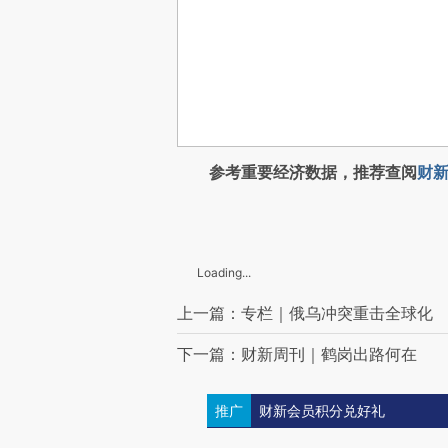
参考重要经济数据，推荐查阅
财新
Loading...
上一篇：专栏｜俄乌冲突重击全球化
下一篇：财新周刊｜鹤岗出路何在
推广
财新会员积分兑好礼