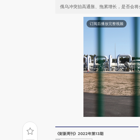
俄乌冲突抬高通胀、拖累增长，是否会将
订阅后播放完整视频
《财新周刊》2022年第13期