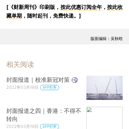
[《财新周刊》印刷版，
按此优惠订阅全年
，
按此收
藏单期
，随时起刊，免费快递。]
版面编辑：吴秋晗
相关阅读
封面报道｜校准新冠对策
2022年03月18日
APP打开
封面报道之四｜香港：不得不
转向
2022年03月19日
APP打开