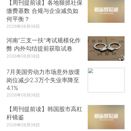
【周刊提前读】各地狠抓社保
缴费基数 合规与企业减负如
何平衡？
2026年08月08日
河南“三支一扶”考试规模化作
弊 内外勾结提前获取试卷
2026年08月08日
7月美国劳动力市场意外放缓
岗位减少2.3万个失业率降至
4.1%
2026年08月08日
【周刊提前读】韩国股市高杠
杆镜鉴
2026年08月08日