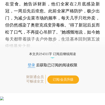
在堂食。她告诉财新，他们全家在2月底感染新
冠，一周后先后痊愈。此前全家严格防护，极少出
门，为减少去菜市场的频率，每天几乎只吃外卖，
但仍然感染了奥密克戎变异毒株。“得了新冠后反而
松了口气，不再提心吊胆了。”她感慨地说，如今她
每天都带着孩子去户外散步，生活基本回到第五波
疫情暴发之前。
本文共计4311字 订阅后继续阅读
登录
后获取已订阅的阅读权限
财新通会员
订阅/会员升级
可畅读全文