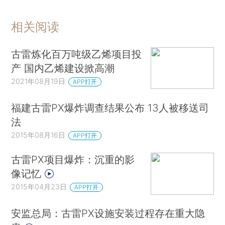
相关阅读
古雷炼化百万吨级乙烯项目投
产 国内乙烯建设掀高潮
2021年08月19日
APP打开
福建古雷PX爆炸调查结果公布 13人被移送司
法
2015年08月16日
APP打开
古雷PX项目爆炸：沉重的影
像记忆
2015年04月23日
APP打开
安监总局：古雷PX设施安装过程存在重大隐