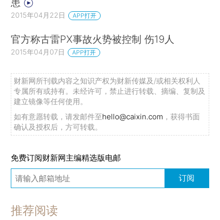
患
2015年04月22日
APP打开
官方称古雷PX事故火势被控制 伤19人
2015年04月07日
APP打开
财新网所刊载内容之知识产权为财新传媒及/或相关权利人
专属所有或持有。未经许可，禁止进行转载、摘编、复制及
建立镜像等任何使用。
如有意愿转载，请发邮件至
hello@caixin.com
，获得书面
确认及授权后，方可转载。
免费订阅财新网主编精选版电邮
订阅
推荐阅读