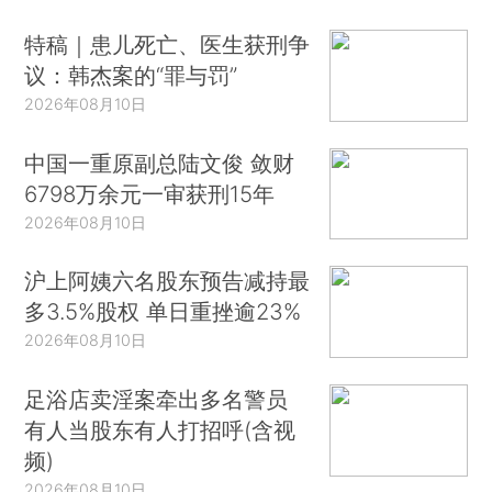
特稿｜患儿死亡、医生获刑争
议：韩杰案的“罪与罚”
2026年08月10日
中国一重原副总陆文俊 敛财
6798万余元一审获刑15年
2026年08月10日
沪上阿姨六名股东预告减持最
多3.5%股权 单日重挫逾23%
2026年08月10日
足浴店卖淫案牵出多名警员
有人当股东有人打招呼(含视
频)
2026年08月10日