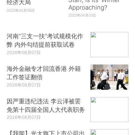
经济大局
Approaching?
2022年04月06日
2022年04月01日
河南“三支一扶”考试规模化作
弊 内外勾结提前获取试卷
2026年08月07日
海外金融专才回流香港 外籍
工作签证翻倍
2026年08月07日
因严重违纪违法 李云泽被罢
免第十四届全国人大代表职务
2026年08月07日
【我闻】光大旗下上市公司出