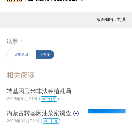
版面编辑：刘潇
话题：
#转基因
+关注
相关阅读
转基因玉米非法种植乱局
2016年10月21日
APP打开
内蒙古转基因油菜案调查
2019年03月02日
APP打开