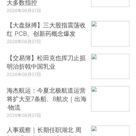
大多数指控
2026年08月07日
【大盘脉搏】三大股指震荡收
红 PCB、创新药概念爆发
2026年08月07日
【交易簿】松田克也挥刀止损
明治折戟中国乳业
2026年08月07日
海杰航运：今夏北极航道运营
将扩大至7条船、8航次｜出海
·物流
2026年08月07日
人事观察｜长期任职湖北 周