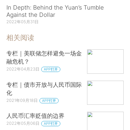
In Depth: Behind the Yuan’s Tumble
Against the Dollar
2022年05月31日
相关阅读
专栏｜美联储怎样避免一场金
融危机？
2022年04月23日
APP打开
专栏｜债市开放与人民币国际
化
2021年09月18日
APP打开
人民币汇率贬值的边界
2022年05月06日
APP打开