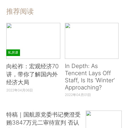
推荐阅读
私房课
In Depth: As
向松祚：宏观经济70
Tencent Lays Off
讲，带你了解国内外
Staff, Is Its ‘Winter’
经济大局
Approaching?
2022年04月06日
2022年04月01日
特稿｜国航原党委书记樊澄受
贿3847万元二审待宣判 否认