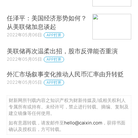
任泽平：美国经济形势如何？
从美联储加息谈起
2022年05月06日
APP打开
美联储再次温柔出招，股市反弹能否重演
2022年05月05日
APP打开
外汇市场叙事变化推动人民币汇率由升转贬
2022年05月05日
APP打开
财新网所刊载内容之知识产权为财新传媒及/或相关权利人
专属所有或持有。未经许可，禁止进行转载、摘编、复制及
建立镜像等任何使用。
如有意愿转载，请发邮件至
hello@caixin.com
，获得书面
确认及授权后，方可转载。