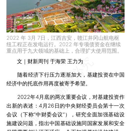
2022 年 3月 7日，江西吉安，赣江井冈山航电枢
纽工程正在发电运行。2022 年专项债资金在继续
重点用于九大领域的基础上，合理扩大使用范围。
文｜财新周刊 于海荣 王力为
随着经济下行压力逐渐加大，基建投资在中国
经济中的托底作用再度被寄予希望。
2022年4月底的两次重要会议，对基建投资作
出新的表述：4月26日的中央财经委员会第十一次
会议（下称“中财委会议”），研究全面加强基础设
施建设问题，指出中国基础设施同国家发展和安全