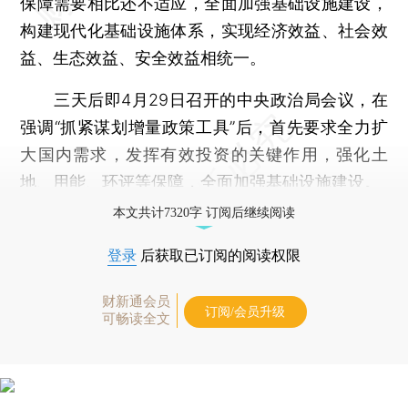
保障需要相比还不适应，全面加强基础设施建设，
构建现代化基础设施体系，实现经济效益、社会效
益、生态效益、安全效益相统一。
三天后即4月29日召开的中央政治局会议，在
强调“抓紧谋划增量政策工具”后，首先要求全力扩
大国内需求，发挥有效投资的关键作用，强化土
地、用能、环评等保障，全面加强基础设施建设。
本文共计7320字 订阅后继续阅读
登录
后获取已订阅的阅读权限
财新通会员
订阅/会员升级
可畅读全文