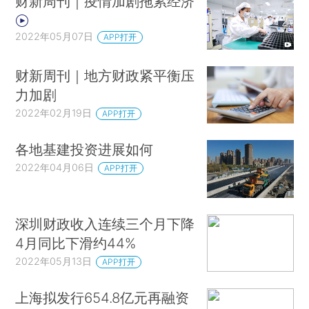
财新周刊｜疫情加剧拖累经济
2022年05月07日
APP打开
财新周刊｜地方财政紧平衡压
力加剧
2022年02月19日
APP打开
各地基建投资进展如何
2022年04月06日
APP打开
深圳财政收入连续三个月下降
4月同比下滑约44%
2022年05月13日
APP打开
上海拟发行654.8亿元再融资