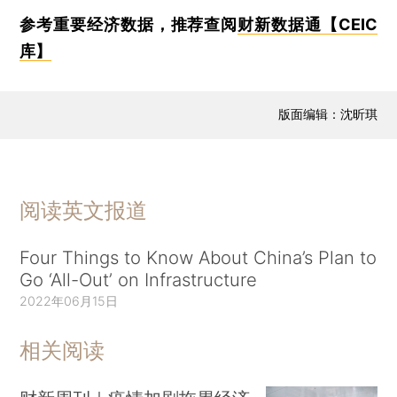
参考重要经济数据，推荐查阅
财新数据通【CEIC
库】
版面编辑：沈昕琪
阅读英文报道
Four Things to Know About China’s Plan to
Go ‘All-Out’ on Infrastructure
2022年06月15日
相关阅读