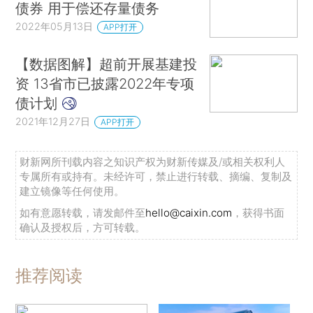
债券 用于偿还存量债务
2022年05月13日
APP打开
【数据图解】超前开展基建投
资 13省市已披露2022年专项
债计划
2021年12月27日
APP打开
财新网所刊载内容之知识产权为财新传媒及/或相关权利人
专属所有或持有。未经许可，禁止进行转载、摘编、复制及
建立镜像等任何使用。
如有意愿转载，请发邮件至
hello@caixin.com
，获得书面
确认及授权后，方可转载。
推荐阅读