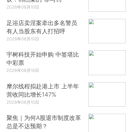
2026年08月10日
足浴店卖淫案牵出多名警员
有人当股东有人打招呼
2026年08月10日
宇树科技开始申购 中签堪比
中彩票
2026年08月10日
摩尔线程拟赴港上市 上半年
营收同比增长147%
2026年08月10日
聚焦｜为何A股退市制度改革
总是不达预期？