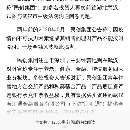
称“民创集团”）的多名投资人再次前往湖北武汉，
试图与武汉市中级法院沟通阅卷问题。
两年前的2020年5月，民创集团公告称，因疫
情的不可抗力因素造成其销售的理财产品不能按时
兑付。一场金融风波就此揭盅。
民创集团注册于深圳，主要经营地则在武汉，
对外宣称专注于养老、健康、金融、增值服务四大
业务板块。多位投资人告诉财新，民创集团常年销
售地方金交所产品和私募基金产品，产品底层资产
是银行承兑汇票收益权，具有票据买卖资质的
武汉
海汇通金融服务有限公司
（下称“海汇通”）提供全
额无条件不可撤销的连带责任保证担保。
本文共计12336字 订阅后继续阅读