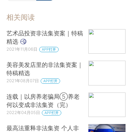
相关阅读
艺术品投资非法集资案｜特稿
精选
2021年11月06日
APP打开
美容美发店里的非法集资案｜
特稿精选
2021年08月07日
APP打开
连载｜以房养老骗局⑤养老
何以变成非法集资（完）
2022年04月05日
APP打开
最高法重释非法集资 个人非