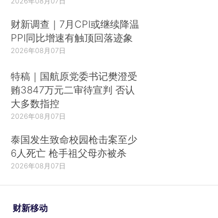
2026年08月07日
财新调查｜7月CPI或继续降温
PPI同比增速有触顶回落迹象
2026年08月07日
特稿｜国航原党委书记樊澄受
贿3847万元二审待宣判 否认
大多数指控
2026年08月07日
泰国发生致命校园枪击案至少
6人死亡 枪手祖父母亦被杀
2026年08月07日
财新移动