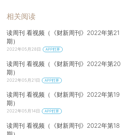
相关阅读
读周刊 看视频（《财新周刊》2022年第21
期）
2022年05月28日
APP打开
读周刊 看视频（《财新周刊》2022年第20
期）
2022年05月21日
APP打开
读周刊 看视频（《财新周刊》2022年第19
期）
2022年05月14日
APP打开
读周刊 看视频（《财新周刊》2022年第18
期）