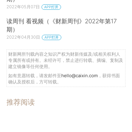
2022年05月07日
APP打开
读周刊 看视频（《财新周刊》2022年第17
期）
2022年04月30日
APP打开
财新网所刊载内容之知识产权为财新传媒及/或相关权利人
专属所有或持有。未经许可，禁止进行转载、摘编、复制及
建立镜像等任何使用。
如有意愿转载，请发邮件至
hello@caixin.com
，获得书面
确认及授权后，方可转载。
推荐阅读