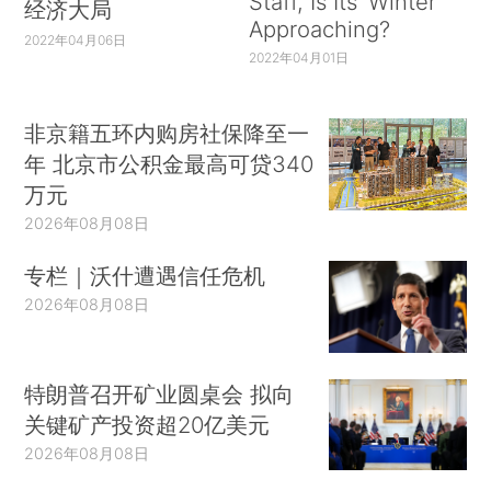
Staff, Is Its ‘Winter’
经济大局
Approaching?
2022年04月06日
2022年04月01日
非京籍五环内购房社保降至一
年 北京市公积金最高可贷340
万元
2026年08月08日
专栏｜沃什遭遇信任危机
2026年08月08日
特朗普召开矿业圆桌会 拟向
关键矿产投资超20亿美元
2026年08月08日