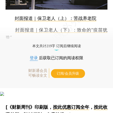
封面报道｜保卫老人（上）：苦战养老院
封面报道｜保卫老人（下）：致命的“疫苗犹
豫”
本文共计219字 订阅后继续阅读
登录
后获取已订阅的阅读权限
财新通会员
订阅/会员升级
可畅读全文
[《财新周刊》印刷版，
按此优惠订阅全年
，
按此收