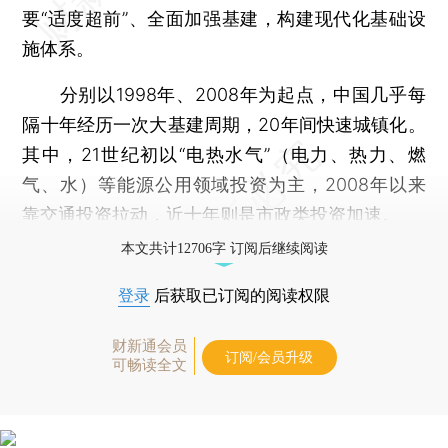
要“适度超前”、全面加强基建，构建现代化基础设
施体系。
分别以1998年、2008年为起点，中国几乎每
隔十年经历一次大基建周期，20年间快速城镇化。
其中，21世纪初以“电热水气”（电力、热力、燃
气、水）等能源公用领域投资为主，2008年以来
靠交通投资拉动，近十年则是市政类投资加速。
本文共计12706字 订阅后继续阅读
登录
后获取已订阅的阅读权限
财新通会员
订阅/会员升级
可畅读全文