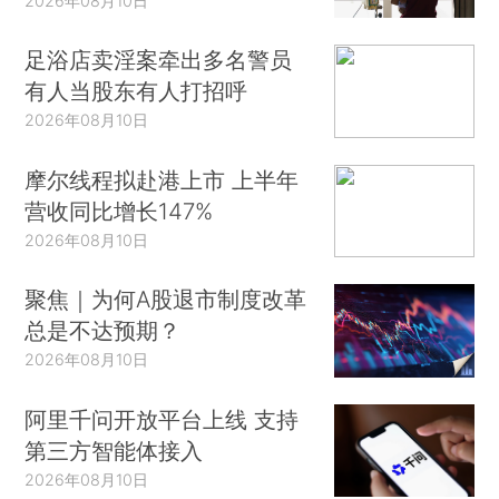
2026年08月10日
足浴店卖淫案牵出多名警员
有人当股东有人打招呼
2026年08月10日
摩尔线程拟赴港上市 上半年
营收同比增长147%
2026年08月10日
聚焦｜为何A股退市制度改革
总是不达预期？
2026年08月10日
阿里千问开放平台上线 支持
第三方智能体接入
2026年08月10日