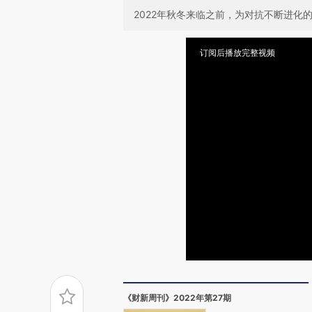
2022年秋冬来临之前，为对抗不断进化
订阅后播放完整视频
《财新周刊》2022年第27期