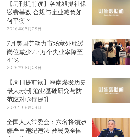
【周刊提前读】各地狠抓社保
缴费基数 合规与企业减负如
何平衡？
2026年08月08日
7月美国劳动力市场意外放缓
岗位减少2.3万个失业率降至
4.1%
2026年08月08日
【周刊提前读】海南爆发历史
最大赤潮 渔业基础研究与防
范应对亟待提升
2026年08月08日
全国人大常委会：六名将领涉
嫌严重违纪违法 被罢免全国