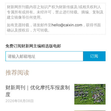
财新网所刊载内容之知识产权为财新传媒及/或相关权利人
专属所有或持有。未经许可，禁止进行转载、摘编、复制及
建立镜像等任何使用。
如有意愿转载，请发邮件至
hello@caixin.com
，获得书面
确认及授权后，方可转载。
免费订阅财新网主编精选版电邮
订阅
推荐阅读
财新周刊｜优化摩托车报废制
度
2026年08月08日