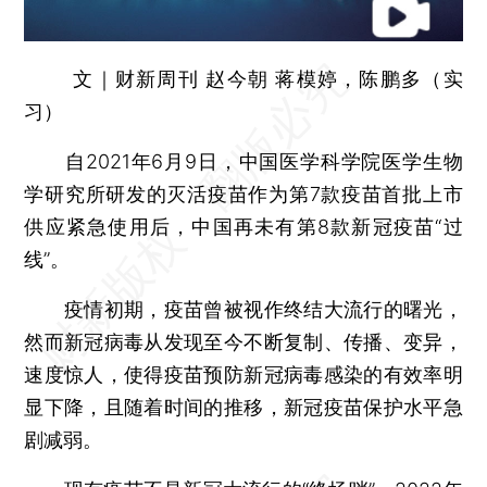
文｜财新周刊 赵今朝 蒋模婷，陈鹏多（实
习）
自2021年6月9日，中国医学科学院医学生物
学研究所研发的灭活疫苗作为第7款疫苗首批上市
供应紧急使用后，中国再未有第8款新冠疫苗“过
线”。
疫情初期，疫苗曾被视作终结大流行的曙光，
然而新冠病毒从发现至今不断复制、传播、变异，
速度惊人，使得疫苗预防新冠病毒感染的有效率明
显下降，且随着时间的推移，新冠疫苗保护水平急
剧减弱。