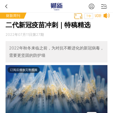
财新周刊
试听
T中
二代新冠疫苗冲刺｜特稿精选
2022年07月11日第27期
2022年秋冬来临之前，为对抗不断进化的新冠病毒，
需要更坚固的防护墙
订阅后播放完整视频