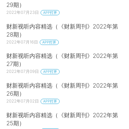
29期）
2022年07月23日
APP打开
财新视听内容精选（《财新周刊》2022年第
28期）
2022年07月16日
APP打开
财新视听内容精选（《财新周刊》2022年第
27期）
2022年07月09日
APP打开
财新视听内容精选（《财新周刊》2022年第
26期）
2022年07月02日
APP打开
财新视听内容精选（《财新周刊》2022年第
25期）