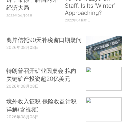
Staff, Is Its ‘Winter’
经济大局
Approaching?
2022年04月06日
2022年04月01日
离岸信托90天补税窗口期疑问
2026年08月08日
特朗普召开矿业圆桌会 拟向
关键矿产投资超20亿美元
2026年08月08日
境外收入征税 保险收益计税
详解(含视频)
2026年08月08日