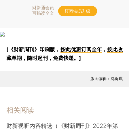
财新通会员
订阅/会员升级
可畅读全文
[《财新周刊》印刷版，
按此优惠订阅全年
，
按此收
藏单期
，随时起刊，免费快递。]
版面编辑：沈昕琪
相关阅读
财新视听内容精选（《财新周刊》2022年第