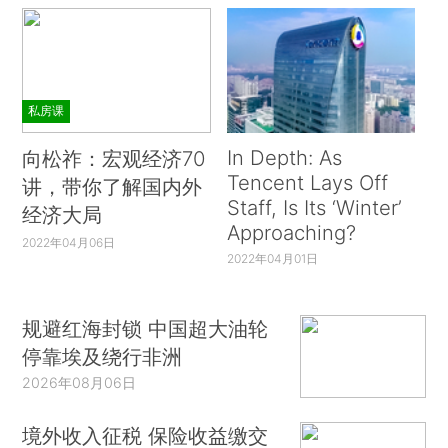
私房课
In Depth: As
向松祚：宏观经济70
Tencent Lays Off
讲，带你了解国内外
Staff, Is Its ‘Winter’
经济大局
Approaching?
2022年04月06日
2022年04月01日
规避红海封锁 中国超大油轮
停靠埃及绕行非洲
2026年08月06日
境外收入征税 保险收益缴交