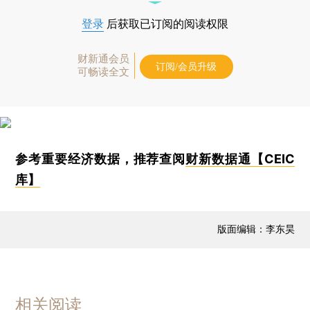
登录
后获取已订阅的阅读权限
财新通会员
订阅/会员升级
可畅读全文
参考重要经济数据，推荐查阅
财新数据通【CEIC
库】
版面编辑：李东昊
相关阅读