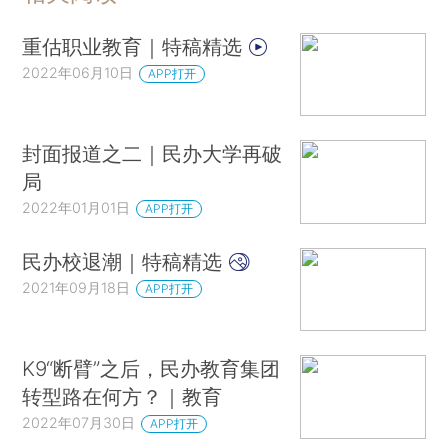
重估职业教育｜特稿精选
2022年06月10日
APP打开
封面报道之二｜民办大学再破
局
2022年01月01日
APP打开
民办校退潮｜特稿精选
2021年09月18日
APP打开
K9“断臂”之后，民办教育集团
转型路在何方？｜教育
2022年07月30日
APP打开