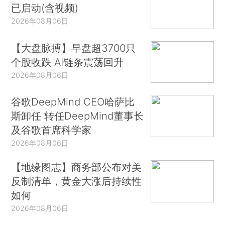
已启动(含视频)
2026年08月06日
【大盘脉搏】早盘超3700只
个股收跌 AI链条震荡回升
2026年08月06日
谷歌DeepMind CEO哈萨比
斯卸任 转任DeepMind董事长
及谷歌首席科学家
2026年08月06日
【地缘图志】商务部公布对美
反制清单，黄金大涨后持续性
如何
2026年08月06日