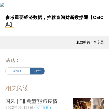
参考重要经济数据，推荐查阅
财新数据通【CEIC
库】
版面编辑：李东昊
话题：
#WHO
+关注
相关阅读
国风｜“非典型”猴痘疫情
2022年05月28日
APP打开