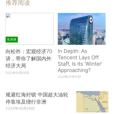
推荐阅读
私房课
In Depth: As
向松祚：宏观经济70
Tencent Lays Off
讲，带你了解国内外
Staff, Is Its ‘Winter’
经济大局
Approaching?
2022年04月06日
2022年04月01日
规避红海封锁 中国超大油轮
停靠埃及绕行非洲
2026年08月06日