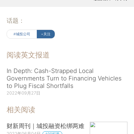
话题：
#城投公司
+关注
阅读英文报道
In Depth: Cash-Strapped Local
Governments Turn to Financing Vehicles
to Plug Fiscal Shortfalls
2022年09月27日
相关阅读
财新周刊｜城投融资松绑两难
2022年06月04日
APP打开