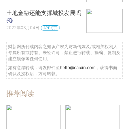
土地金融还能支撑城投发展吗
2022年03月04日
APP打开
财新网所刊载内容之知识产权为财新传媒及/或相关权利人
专属所有或持有。未经许可，禁止进行转载、摘编、复制及
建立镜像等任何使用。
如有意愿转载，请发邮件至
hello@caixin.com
，获得书面
确认及授权后，方可转载。
推荐阅读