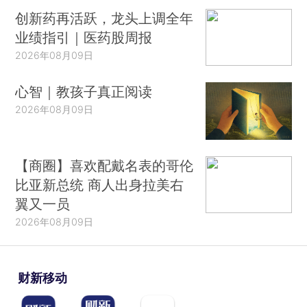
创新药再活跃，龙头上调全年
业绩指引｜医药股周报
2026年08月09日
心智｜教孩子真正阅读
2026年08月09日
【商圈】喜欢配戴名表的哥伦
比亚新总统 商人出身拉美右
翼又一员
2026年08月09日
财新移动