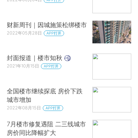
财新周刊｜因城施策松绑楼市
2022年05月28日
APP打开
封面报道｜楼市知秋
2021年10月15日
APP打开
全国楼市继续探底 房价下跌
城市增加
2022年08月15日
APP打开
7月楼市修复遇阻 二三线城市
房价同比降幅扩大