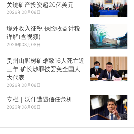
关键矿产投资超20亿美元
2026年08月08日
境外收入征税 保险收益计税
详解(含视频)
2026年08月08日
贵州山脚树矿难致16人死亡近
三年 矿长涉罪被罢免全国人
大代表
2026年08月08日
专栏｜沃什遭遇信任危机
2026年08月08日