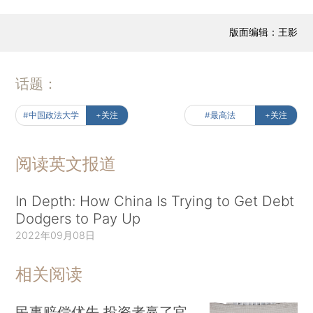
版面编辑：王影
话题：
#中国政法大学
+关注
#最高法
+关注
阅读英文报道
In Depth: How China Is Trying to Get Debt
Dodgers to Pay Up
2022年09月08日
相关阅读
民事赔偿优先 投资者赢了官