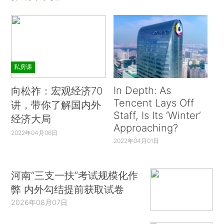
私房课
In Depth: As
向松祚：宏观经济70
Tencent Lays Off
讲，带你了解国内外
Staff, Is Its ‘Winter’
经济大局
Approaching?
2022年04月06日
2022年04月01日
河南“三支一扶”考试规模化作
弊 内外勾结提前获取试卷
2026年08月07日