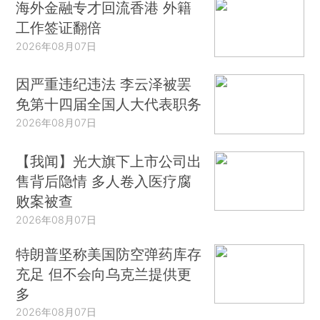
海外金融专才回流香港 外籍
工作签证翻倍
2026年08月07日
因严重违纪违法 李云泽被罢
免第十四届全国人大代表职务
2026年08月07日
【我闻】光大旗下上市公司出
售背后隐情 多人卷入医疗腐
败案被查
2026年08月07日
特朗普坚称美国防空弹药库存
充足 但不会向乌克兰提供更
多
2026年08月07日