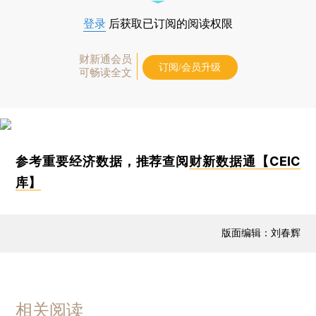
登录
后获取已订阅的阅读权限
财新通会员
订阅/会员升级
可畅读全文
参考重要经济数据，推荐查阅
财新数据通【CEIC
库】
版面编辑：刘春辉
相关阅读