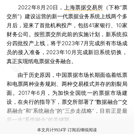
2022年8月20日，
上海票据交易所
（下称“票
交所”）建设运营的新一代票据业务系统上线两个多
月后，迎来了首批机构投产，包括41家银行、10家
财务公司。按照票交所此前的实施计划，新系统拟
分四批投产上线，将于2023年7月完成所有市场成
员的接入准备，2023年10月完成新旧系统切换，
真正实现纸电票据业务融合。
由于历史原因，中国票据市场长期面临着纸票
和电票两种业务规则、两种交易模式并存的割裂局
面。2017年6月，为加快全国统一的票据市场建
设，在央行的指导下，票交所部署了“数据融合”“交
易融合”和“系统融合”的“三步走战略”，目前正是最
后一步“系统融合”的关键期。
本文共计9924字 订阅后继续阅读