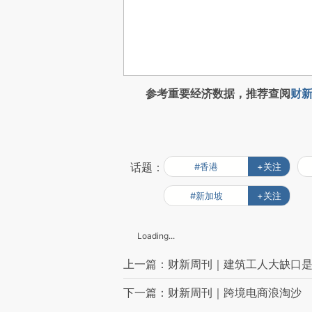
参考重要经济数据，推荐查阅
财新
话题：
#香港
+关注
#新加坡
+关注
Loading...
上一篇：财新周刊｜建筑工人大缺口
下一篇：财新周刊｜跨境电商浪淘沙