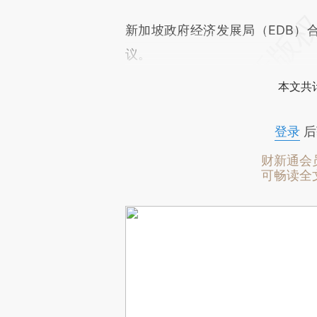
新加坡政府经济发展局（EDB）
议。
本文共计
登录
后
财新通会
可畅读全