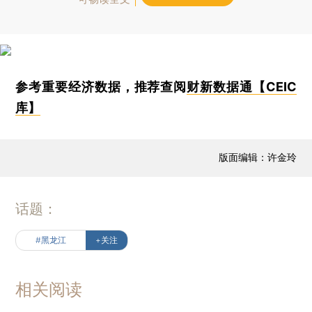
参考重要经济数据，推荐查阅
财新数据通【CEIC
库】
版面编辑：许金玲
话题：
#黑龙江
+关注
相关阅读