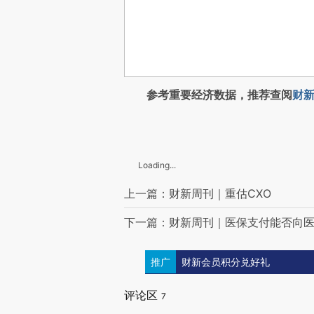
参考重要经济数据，推荐查阅
财新
Loading...
上一篇：财新周刊｜重估CXO
下一篇：财新周刊｜医保支付能否向
推广
财新会员积分兑好礼
评论区
7