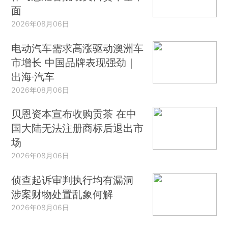
面
2026年08月06日
电动汽车需求高涨驱动澳洲车
市增长 中国品牌表现强劲｜
出海·汽车
2026年08月06日
贝恩资本宣布收购贡茶 在中
国大陆无法注册商标后退出市
场
2026年08月06日
侦查起诉审判执行均有漏洞
涉案财物处置乱象何解
2026年08月06日