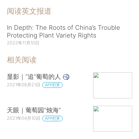
阅读英文报道
In Depth: The Roots of China’s Trouble
Protecting Plant Variety Rights
2022年11月10日
相关阅读
显影｜“追”葡萄的人
2021年08月21日
APP打开
天眼｜葡萄园“烛海”
2021年04月10日
APP打开