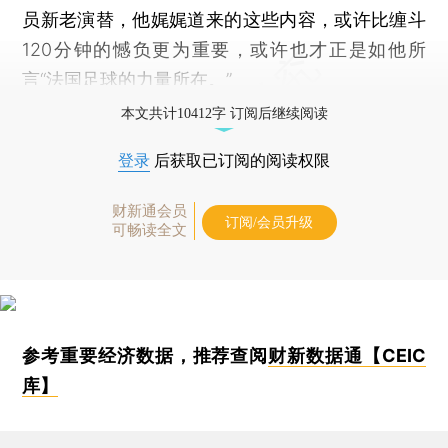
员新老演替，他娓娓道来的这些内容，或许比缠斗
120分钟的憾负更为重要，或许也才正是如他所
言“法国足球的力量所在。”
本文共计10412字 订阅后继续阅读
登录
后获取已订阅的阅读权限
财新通会员
订阅/会员升级
可畅读全文
参考重要经济数据，推荐查阅
财新数据通【CEIC
库】