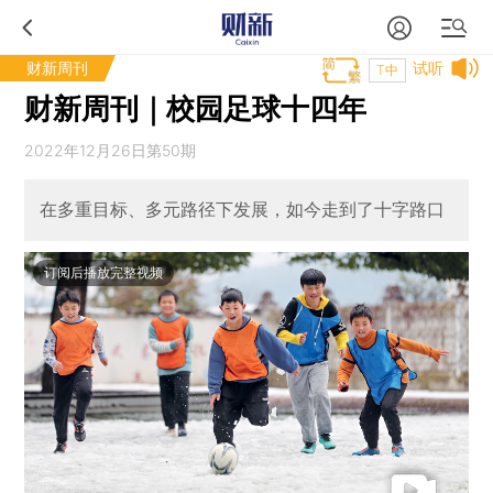
财新周刊
试听
T中
财新周刊｜校园足球十四年
2022年12月26日第50期
在多重目标、多元路径下发展，如今走到了十字路口
订阅后播放完整视频