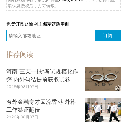
确认及授权后，方可转载。
免费订阅财新网主编精选版电邮
订阅
推荐阅读
河南“三支一扶”考试规模化作
弊 内外勾结提前获取试卷
2026年08月07日
海外金融专才回流香港 外籍
工作签证翻倍
2026年08月07日