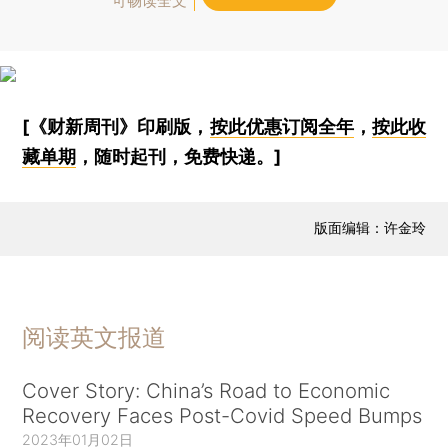
可畅读全文
[《财新周刊》印刷版，
按此优惠订阅全年
，
按此收
藏单期
，随时起刊，免费快递。]
版面编辑：许金玲
阅读英文报道
Cover Story: China’s Road to Economic
Recovery Faces Post-Covid Speed Bumps
2023年01月02日