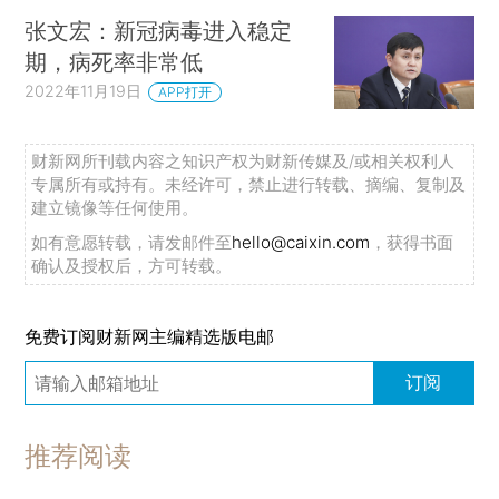
张文宏：新冠病毒进入稳定
期，病死率非常低
2022年11月19日
APP打开
财新网所刊载内容之知识产权为财新传媒及/或相关权利人
专属所有或持有。未经许可，禁止进行转载、摘编、复制及
建立镜像等任何使用。
如有意愿转载，请发邮件至
hello@caixin.com
，获得书面
确认及授权后，方可转载。
免费订阅财新网主编精选版电邮
订阅
推荐阅读