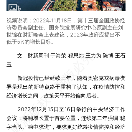
视频说明：2022年11月18日，第十三届全国政协经
济委员会副主任、国务院发展研究中心原副主任刘
世锦在财新峰会上表建议，2023年政府应提出不
低于5%的增长目标。
文｜财新周刊 于海荣 程思炜 王力为 陈博 王石
玉
新冠疫情已经延续三年，随着奥密克戎病毒变
异呈现出的新特点终于重构了认知，在疫情防控和
经济增长之间，政策天平开始偏向后者。
2022年12月15日至16日举行的中央经济工作
会议，将稳增长置于首要位置，连续第二年强调“稳
字当头、稳中求进”，要求更好统筹疫情防控和经济