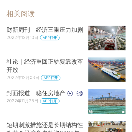
相关阅读
财新周刊｜经济三重压力加剧
2022年12月10日
APP打开
社论｜经济重回正轨要靠改革
开放
2022年12月03日
APP打开
封面报道｜稳住房地产
2022年11月25日
APP打开
短期刺激措施还是长期结构性