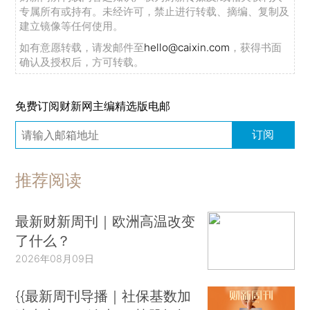
专属所有或持有。未经许可，禁止进行转载、摘编、复制及
建立镜像等任何使用。
如有意愿转载，请发邮件至
hello@caixin.com
，获得书面
确认及授权后，方可转载。
免费订阅财新网主编精选版电邮
订阅
推荐阅读
最新财新周刊｜欧洲高温改变
了什么？
2026年08月09日
{{最新周刊导播｜社保基数加