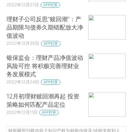
2022年12月27日
APP打开
理财子公司反思“赎回潮”：产
品期限与债券久期错配放大净
值波动
2022年12月26日
APP打开
银保监会：理财产品净值波动
风险可控 将积极完善理财业
务发展模式
2022年12月24日
APP打开
12月初理财赎回潮再起 投资
策略如何匹配产品定位
2022年12月11日
APP打开
财新网所刊载内容之知识产权为财新传媒及/或相关权利人