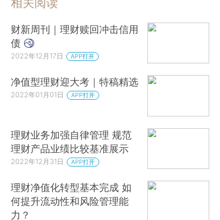
相关阅读
财新周刊｜理财赎回冲击信用
债
2022年12月17日
APP打开
净值型理财迎大考｜特稿精选
2022年01月01日
APP打开
理财业务加强自律管理 规范
理财产品业绩比较基准展示
2022年12月31日
APP打开
理财净值化转型基本完成 如
何提升流动性和风险管理能
力？