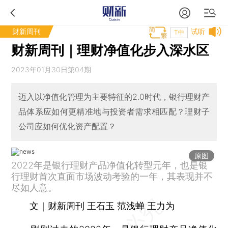
财新周刊
试听
T中
财新周刊｜理财净值化步入深水区
2023年01月30日第04期
迈入以净值化管理为主要特征的2.0时代，银行理财产
品体系应如何更精准地与投资者需求相匹配？理财子
公司应如何优化资产配置？
原图
2022年是银行理财产品净值化转型元年，也是银
行理财首次直面市场波动考验的一年，其表现并不
尽如人意。
文｜财新周刊 王石玉 范浅蝉 王力为