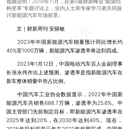
视频说明：2018年11月，在第9届财新峰会“能源结
构变革”专题讨论上，业内人士和专家学习者共同探
讨新能源汽车市场前景。
文｜财新周刊 安丽敏
2023年中国新能源汽车销量预计同比增长约
40%至1000万辆，新能源汽车渗透率将达到四成。
2023年1月12日，中国电动汽车百人会副理事
长张永伟作出上述预测。渗透率是指新能源汽车在
新车整体销量中所占比例。
中国汽车工业协会数据显示，2022年中国新
能源汽车共销售688.7万辆，渗透率为25.6%。中
国主管部门先前制定目标，即新能源汽车渗透率在
2025年达到20%，在2030年达到40%。现在，
2025年目标提前三年在2022年超额完成。中国电