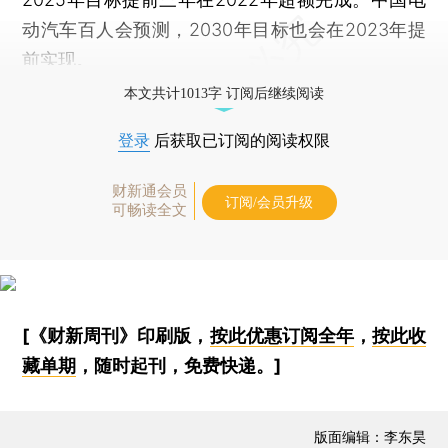
动汽车百人会预测，2030年目标也会在2023年提
前实现。
本文共计1013字 订阅后继续阅读
登录
后获取已订阅的阅读权限
财新通会员
订阅/会员升级
可畅读全文
[《财新周刊》印刷版，
按此优惠订阅全年
，
按此收
藏单期
，随时起刊，免费快递。]
版面编辑：李东昊