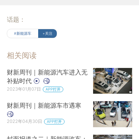
话题：
#新能源车
+关注
相关阅读
财新周刊｜新能源汽车进入无
补贴时代
2023年01月07日
APP打开
财新周刊｜新能源车市遇寒
2022年04月30日
APP打开
封面报道之二｜新能源汽车：