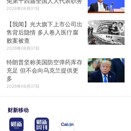
免第十四届全国人大代表职务
2026年08月07日
【我闻】光大旗下上市公司出
售背后隐情 多人卷入医疗腐
败案被查
2026年08月07日
特朗普坚称美国防空弹药库存
充足 但不会向乌克兰提供更
多
2026年08月07日
财新移动