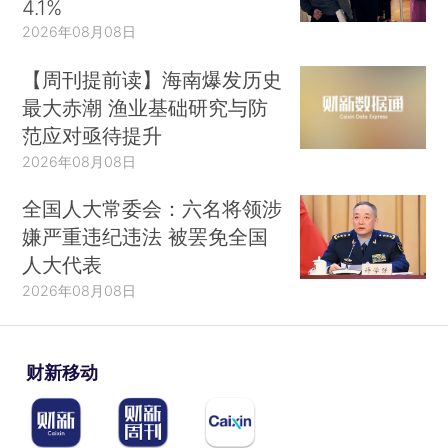
4.1%
2026年08月08日
【周刊提前读】海南爆发历史
最大赤潮 渔业基础研究与防
范应对亟待提升
2026年08月08日
全国人大常委会：六名将领涉
嫌严重违纪违法 被罢免全国
人大代表
2026年08月08日
财新移动