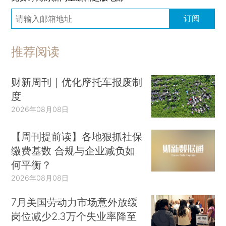
订阅
推荐阅读
财新周刊｜优化摩托车报废制
度
2026年08月08日
【周刊提前读】各地狠抓社保
缴费基数 合规与企业减负如
何平衡？
2026年08月08日
7月美国劳动力市场意外放缓
岗位减少2.3万个失业率降至