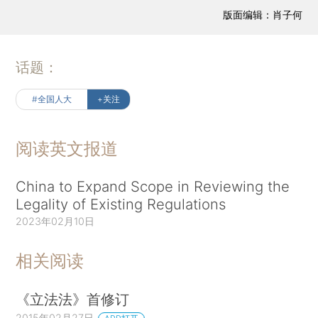
版面编辑：肖子何
话题：
#全国人大
+关注
阅读英文报道
China to Expand Scope in Reviewing the
Legality of Existing Regulations
2023年02月10日
相关阅读
《立法法》首修订
2015年02月27日