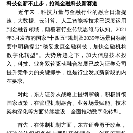
科技创新不止步，抢滩金融科技新赛道
近年来，科技力量与金融行业的融合日渐提
速，大数据、云计算、人工智能等技术已深度运用
到金融各领域，颠覆着行业传统思维与认知。2021
年3月发布的国家“十四五”规划及2035年远景目标纲
要中明确提出“稳妥发展金融科技，加快金融机构
数字化转型”。大势所趋之下，加大信息技术投
入，科技、业务双轮驱动融合发展已成为证券公司
提升竞争力的关键抓手，也是行业发展新阶段的内
在要求。
对此，东方证券从战略上提纲挈领，积极贯彻
国家政策，在管理机制融合、业务场景赋能、技术
架构深化等方面持续建设，全面推动数字化转型。
首先，在体制机制方面，东方证券勇于改革，