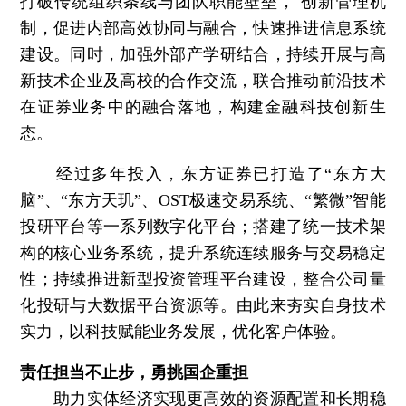
打破传统组织条线与团队职能壁垒， 创新管理机
制，促进内部高效协同与融合，快速推进信息系统
建设。同时，加强外部产学研结合，持续开展与高
新技术企业及高校的合作交流，联合推动前沿技术
在证券业务中的融合落地，构建金融科技创新生
态。
经过多年投入，东方证券已打造了“东方大
脑”、“东方天玑”、OST极速交易系统、“繁微”智能
投研平台等一系列数字化平台；搭建了统一技术架
构的核心业务系统，提升系统连续服务与交易稳定
性；持续推进新型投资管理平台建设，整合公司量
化投研与大数据平台资源等。由此来夯实自身技术
实力，以科技赋能业务发展，优化客户体验。
责任担当不止步，勇挑国企重担
助力实体经济实现更高效的资源配置和长期稳