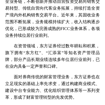
全业务链，不断创新并推动自营投资交易向销售交
易转型、传统自营向代客业务拓展，持续打造全资
产境内外机构销售交易平台。近年来，其固收业务
范围不断拓展，业务规模持续扩大，收入结构逐步
优化，已形成较为完善成熟的FICC业务体系，各项
业务持续位居行业前列。
在资管领域，东方证券经过数年耕耘和积累，
旗下拥有“东方红”、“汇添富”等知名资产管理品
牌，部分产品长期业绩连续多年位居行业前列，已
在业内具备一定声誉和口碑。
面对券商传统的财富管理业务，东方证券也在
立足现实的基础上率先求变，通过构建商业模式、
建设中台专业能力、优化组织管理体系等一系列变
革，形成了财富管理转型的先发优势。