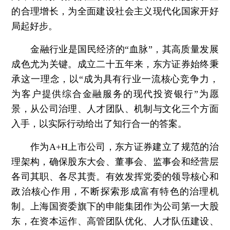
的合理增长，为全面建设社会主义现代化国家开好
局起好步。
金融行业是国民经济的“血脉”，其高质量发展
成色尤为关键。成立二十五年来，东方证券始终秉
承这一理念，以“成为具有行业一流核心竞争力，
为客户提供综合金融服务的现代投资银行”为愿
景，从公司治理、人才团队、机制与文化三个方面
入手，以实际行动给出了知行合一的答案。
作为A+H上市公司，东方证券建立了规范的治
理架构，确保股东大会、董事会、监事会和经营层
各司其职、各尽其责。有效发挥党委的领导核心和
政治核心作用，不断探索形成富有特色的治理机
制。上海国资委旗下的申能集团作为公司第一大股
东，在资本运作、高管团队优化、人才队伍建设、