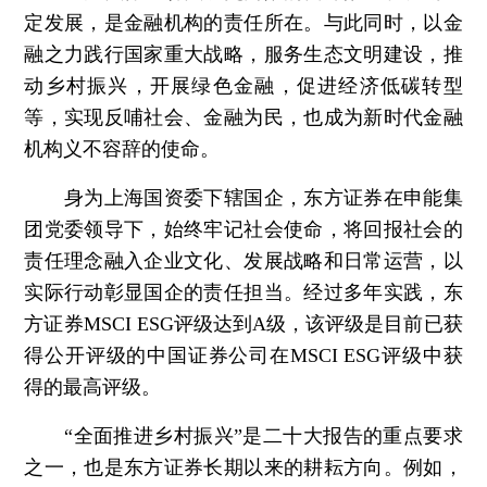
定发展，是金融机构的责任所在。与此同时，以金
融之力践行国家重大战略，服务生态文明建设，推
动乡村振兴，开展绿色金融，促进经济低碳转型
等，实现反哺社会、金融为民，也成为新时代金融
机构义不容辞的使命。
身为上海国资委下辖国企，东方证券在申能集
团党委领导下，始终牢记社会使命，将回报社会的
责任理念融入企业文化、发展战略和日常运营，以
实际行动彰显国企的责任担当。经过多年实践，东
方证券MSCI ESG评级达到A级，该评级是目前已获
得公开评级的中国证券公司在MSCI ESG评级中获
得的最高评级。
“全面推进乡村振兴”是二十大报告的重点要求
之一，也是东方证券长期以来的耕耘方向。例如，