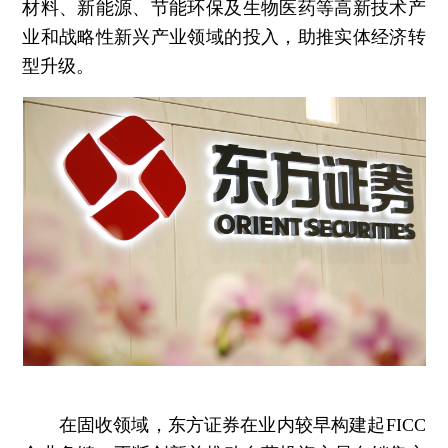
材料、新能源、节能环保及生物医药等高新技术产
业和战略性新兴产业领域的投入，助推实体经济转
型升级。
在固收领域，东方证券在业内较早构建起FICC