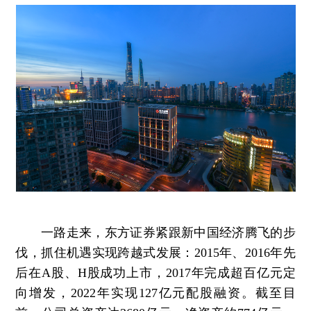
一路走来，东方证券紧跟新中国经济腾飞的步
伐，抓住机遇实现跨越式发展：2015年、2016年先
后在A股、H股成功上市，2017年完成超百亿元定
向增发，2022年实现127亿元配股融资。截至目