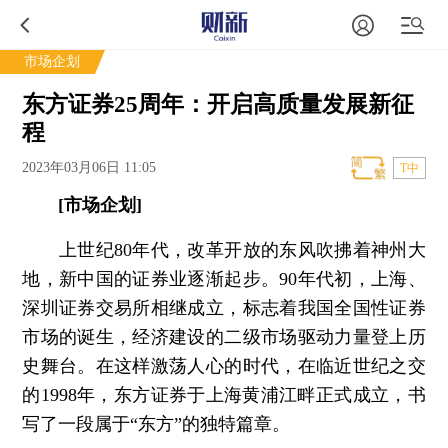
市场企划
东方证券25周年：开启高质量发展新征
程
2023年03月06日 11:05
T中
[市场企划]
上世纪80年代，改革开放的东风吹拂着神州大
地，新中国的证券业逐渐起步。90年代初，上海、
深圳证券交易所相继成立，标志着我国全国性证券
市场的诞生，经济建设的二级市场驱动力量登上历
史舞台。在这样激荡人心的时代，在临近世纪之交
的1998年，东方证券于上海黄浦江畔正式成立，书
写了一段属于“东方”的独特篇章。