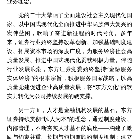
业务理念。
党的二十大擘画了全面建设社会主义现代化国
家、以中国式现代化全面推进中华民族伟大复兴的
宏伟蓝图，吹响了奋进新征程的时代号角。多年
来，证券行业始终坚持改革创新、加强基础制度建
设、拓展资本市场的深度广度，为服务经济社会高
质量发展、推进中国式现代化贡献积极力量。伴随
行业发展浪潮，东方证券党委始终坚持“金融服务
实体经济”的根本宗旨，积极服务国家战略，以高
质量党建促进企业高质量发展，将“东方文化”的软
实力转化为公司持续发展的硬支撑。
另一方面，人才是金融机构发展的基石。东方
证券持续贯彻“以人为本”的理念，通过制度建设、
内部管理，不断夯实人才基石的底座——构建了激
励与约束并重、长期与短期兼顾的制度机制；建立