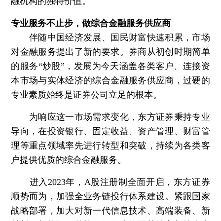
融机构的独特价值。
专业服务不止步，做综合金融服务供应商
伴随中国经济发展、国民财富快速积累，市场
对金融服务提出了新的要求。券商从初创时期简单
的服务“炒股”，发展为今天涵盖各类客户、连接资
本市场与实体经济的综合金融服务供应商，过硬的
专业素质始终是证券公司立足的根本。
为响应这一市场需求变化，东方证券秉持专业
导向，在投资银行、固定收益、资产管理、财富管
理等重点领域率先进行转型和突破，持续为各类客
户提供优质的综合金融服务。
进入2023年，A股注册制全面开启，东方证券
顺势而为，加强全业务链投行体系建设。紧跟国家
战略部署，加大对新一代信息技术、高端装备、新