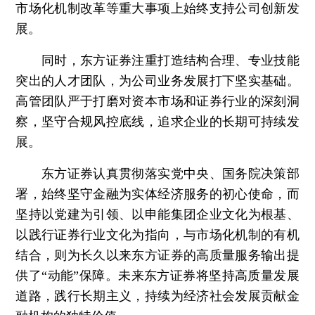
市场化机制改革等重大事项上始终支持公司创新发
展。
同时，东方证券注重打造结构合理、专业技能
突出的人才团队，为公司业务发展打下坚实基础。
高管团队严于打磨对资本市场和证券行业的深刻洞
察，坚守合规风控底线，追求企业的长期可持续发
展。
东方证券认真贯彻落实党中央、国务院决策部
署，始终坚守金融为实体经济服务的初心使命，而
坚持以党建为引领、以申能集团企业文化为根基、
以践行证券行业文化为指向，与市场化机制的有机
结合，则为长久以来东方证券的高质量服务输出提
供了“动能”保障。未来东方证券将坚持高质量发展
道路，践行长期主义，持续为经济社会发展贡献金