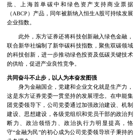
批、上海首单碳中和绿色资产支持商业票据
（ABCP）产品，同年被新纳入恒生A股可持续发展
企业指数。
此外，东方证券还将科技创新融入绿色金融，
联合新华社编制了新华碳科技指数，聚焦双碳领域
的科技创新，进一步推动绿色投资及低碳关键技术
的供给，促进产业良性竞争。
共同奋斗不止步，以人为本奋发图强
身为金融国企，党建和企业文化就是生产力，
这是东方证券党委一贯坚持的发展理念。在申能集
团党委领导下，公司党委通过加强政治建设、机制
建设、思想建设，各级党组织和党员干部的政治判
断力、政治领悟力、政治执行力明显提高，恪
守“金融为民”的初心成为公司党委领导班子秉持的