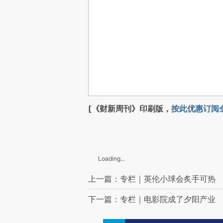
[《财新周刊》印刷版，
按此优惠订阅
Loading...
上一篇：专栏｜英伦小球会炙手可热
下一篇：专栏｜电影院成了夕阳产业