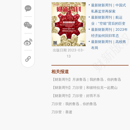
最新财新周刊｜中国式
私募监管再探索
最新财新周刊｜航运
业：“空箱”背后的巨变
最新财新周刊｜2023年
经济如何回归常态
最新财新周刊｜高校再
布局
出版日期 2023-03-
13
相关报道
【财新周刊】月谈鲁迅｜我的鲁迅，你的鲁迅
【财新周刊】刀尔登｜和彼特拉克一起爬山
【财新周刊】刀尔登：好而不乐
刀尔登：我的鲁迅，你的鲁迅
刀尔登：善逝